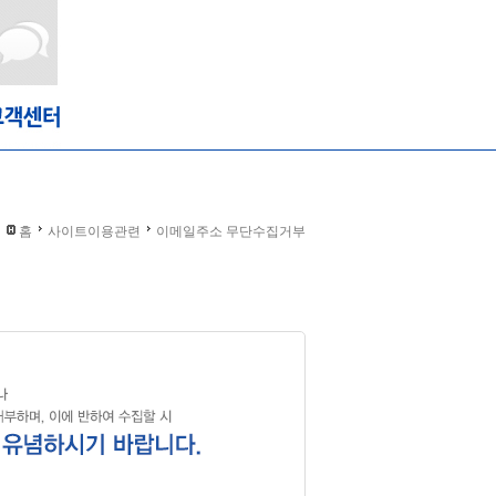
홈
사이트이용관련
이메일주소 무단수집거부